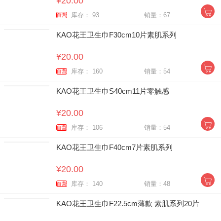
¥20.00
库存： 93
销量：67
自营
KAO花王卫生巾F30cm10片素肌系列
¥20.00
库存： 160
销量：54
自营
KAO花王卫生巾S40cm11片零触感
¥20.00
库存： 106
销量：54
自营
KAO花王卫生巾F40cm7片素肌系列
¥20.00
库存： 140
销量：48
自营
KAO花王卫生巾F22.5cm薄款 素肌系列20片