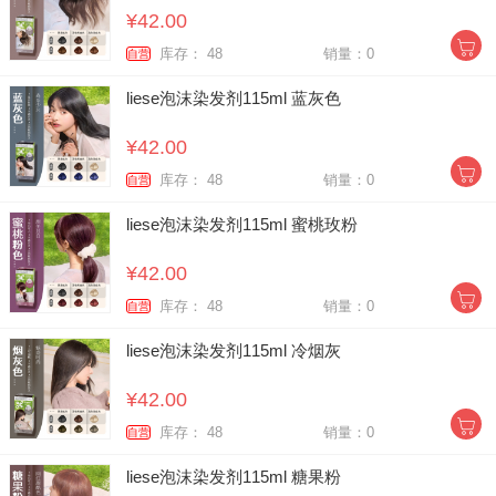
¥42.00
库存： 48
销量：0
自营
liese泡沫染发剂115ml 蓝灰色
¥42.00
库存： 48
销量：0
自营
liese泡沫染发剂115ml 蜜桃玫粉
¥42.00
库存： 48
销量：0
自营
liese泡沫染发剂115ml 冷烟灰
¥42.00
库存： 48
销量：0
自营
liese泡沫染发剂115ml 糖果粉