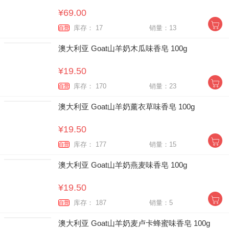
¥69.00
库存： 17
销量：13
自营
澳大利亚 Goat山羊奶木瓜味香皂 100g
¥19.50
库存： 170
销量：23
自营
澳大利亚 Goat山羊奶薰衣草味香皂 100g
¥19.50
库存： 177
销量：15
自营
澳大利亚 Goat山羊奶燕麦味香皂 100g
¥19.50
库存： 187
销量：5
自营
澳大利亚 Goat山羊奶麦卢卡蜂蜜味香皂 100g