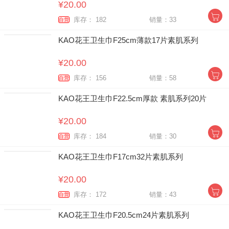
¥20.00
库存： 182
销量：33
自营
KAO花王卫生巾F25cm薄款17片素肌系列
¥20.00
库存： 156
销量：58
自营
KAO花王卫生巾F22.5cm厚款 素肌系列20片
¥20.00
库存： 184
销量：30
自营
KAO花王卫生巾F17cm32片素肌系列
¥20.00
库存： 172
销量：43
自营
KAO花王卫生巾F20.5cm24片素肌系列