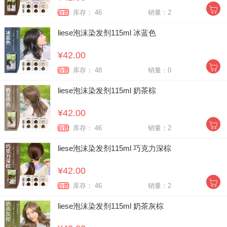
库存： 46
销量：2
自营
liese泡沫染发剂115ml 冰蓝色
¥42.00
库存： 48
销量：0
自营
liese泡沫染发剂115ml 奶茶棕
¥42.00
库存： 46
销量：2
自营
liese泡沫染发剂115ml 巧克力深棕
¥42.00
库存： 46
销量：2
自营
liese泡沫染发剂115ml 奶茶灰棕