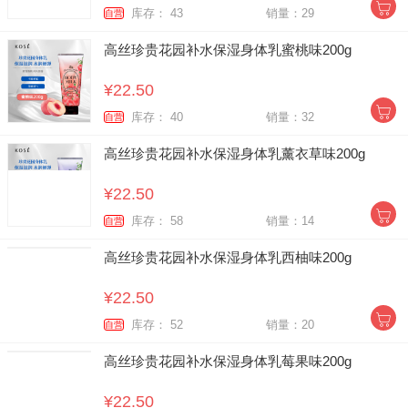
库存： 43
销量：29
自营
高丝珍贵花园补水保湿身体乳蜜桃味200g
¥22.50
库存： 40
销量：32
自营
高丝珍贵花园补水保湿身体乳薰衣草味200g
¥22.50
库存： 58
销量：14
自营
高丝珍贵花园补水保湿身体乳西柚味200g
¥22.50
库存： 52
销量：20
自营
高丝珍贵花园补水保湿身体乳莓果味200g
¥22.50