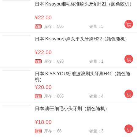
日本 Kissyou细毛标准刷头牙刷H21（颜色随机）
¥22.00
库存： 505
销量：3
自营
日本 Kissyou小刷头平头牙刷H22（颜色随机）
¥22.00
库存： 693
销量：1
自营
日本 KISS YOU标准波浪刷头牙刷H41（颜色随
机）
¥20.00
库存： 805
销量：4
自营
日本 狮王细毛小头牙刷（颜色随机）
¥18.00
库存： 68
销量：3
自营