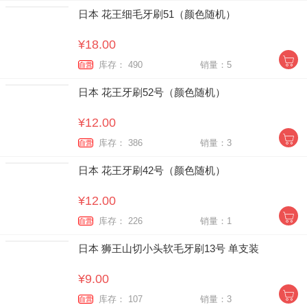
日本 花王细毛牙刷51（颜色随机）
¥18.00
库存： 490
销量：5
自营
日本 花王牙刷52号（颜色随机）
¥12.00
库存： 386
销量：3
自营
日本 花王牙刷42号（颜色随机）
¥12.00
库存： 226
销量：1
自营
日本 狮王山切小头软毛牙刷13号 单支装
¥9.00
库存： 107
销量：3
自营