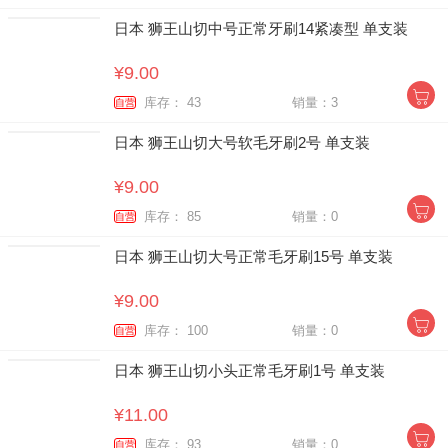
日本 狮王山切中号正常牙刷14紧凑型 单支装
¥9.00
库存： 43
销量：3
自营
日本 狮王山切大号软毛牙刷2号 单支装
¥9.00
库存： 85
销量：0
自营
日本 狮王山切大号正常毛牙刷15号 单支装
¥9.00
库存： 100
销量：0
自营
日本 狮王山切小头正常毛牙刷1号 单支装
¥11.00
库存： 93
销量：0
自营