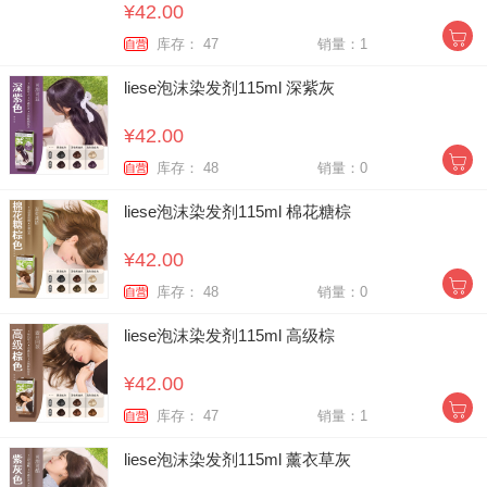
¥42.00
库存： 47
销量：1
自营
liese泡沫染发剂115ml 深紫灰
¥42.00
库存： 48
销量：0
自营
liese泡沫染发剂115ml 棉花糖棕
¥42.00
库存： 48
销量：0
自营
liese泡沫染发剂115ml 高级棕
¥42.00
库存： 47
销量：1
自营
liese泡沫染发剂115ml 薰衣草灰