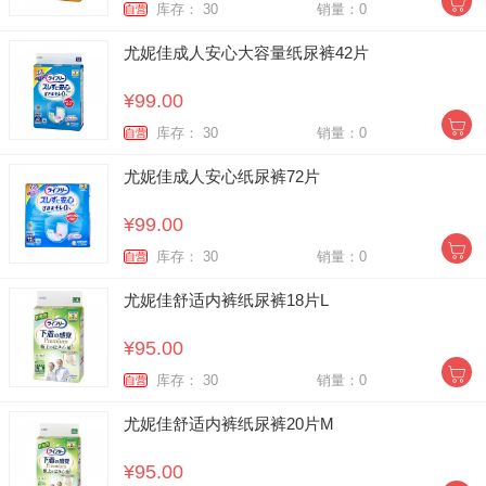
库存： 30
销量：0
自营
尤妮佳成人安心大容量纸尿裤42片
¥99.00
库存： 30
销量：0
自营
尤妮佳成人安心纸尿裤72片
¥99.00
库存： 30
销量：0
自营
尤妮佳舒适内裤纸尿裤18片L
¥95.00
库存： 30
销量：0
自营
尤妮佳舒适内裤纸尿裤20片M
¥95.00