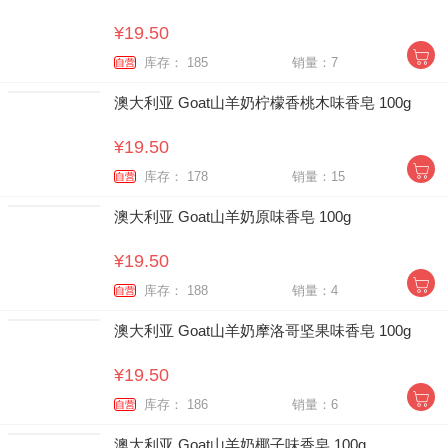
¥19.50
库存： 185
销量：7
自营
澳大利亚 Goat山羊奶柠檬香桃木味香皂 100g
¥19.50
库存： 178
销量：15
自营
澳大利亚 Goat山羊奶原味香皂 100g
¥19.50
库存： 188
销量：4
自营
澳大利亚 Goat山羊奶摩洛哥坚果味香皂 100g
¥19.50
库存： 186
销量：6
自营
澳大利亚 Goat山羊奶椰子味香皂 100g