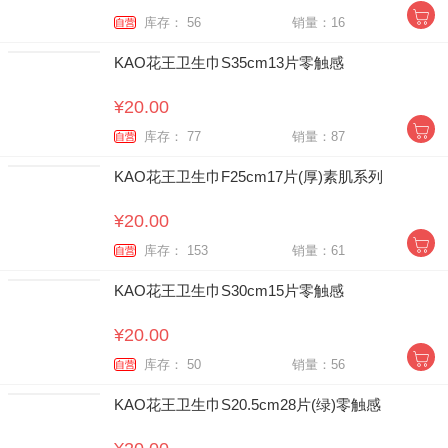
库存： 56
销量：16
自营
KAO花王卫生巾S35cm13片零触感
¥20.00
库存： 77
销量：87
自营
KAO花王卫生巾F25cm17片(厚)素肌系列
¥20.00
库存： 153
销量：61
自营
KAO花王卫生巾S30cm15片零触感
¥20.00
库存： 50
销量：56
自营
KAO花王卫生巾S20.5cm28片(绿)零触感