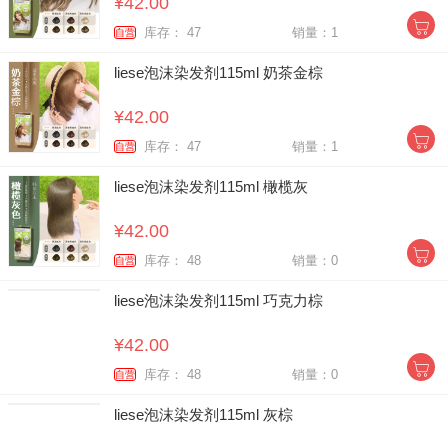
¥42.00
库存： 47
销量：1
自营
liese泡沫染发剂115ml 奶茶金棕
¥42.00
库存： 47
销量：1
自营
liese泡沫染发剂115ml 橄榄灰
¥42.00
库存： 48
销量：0
自营
liese泡沫染发剂115ml 巧克力棕
¥42.00
库存： 48
销量：0
自营
liese泡沫染发剂115ml 灰棕