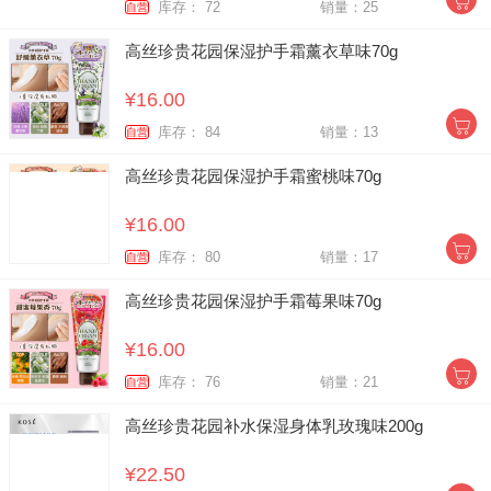
库存： 72
销量：25
自营
高丝珍贵花园保湿护手霜薰衣草味70g
¥16.00
库存： 84
销量：13
自营
高丝珍贵花园保湿护手霜蜜桃味70g
¥16.00
库存： 80
销量：17
自营
高丝珍贵花园保湿护手霜莓果味70g
¥16.00
库存： 76
销量：21
自营
高丝珍贵花园补水保湿身体乳玫瑰味200g
¥22.50