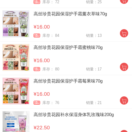
库存： 72
销量：25
自营
高丝珍贵花园保湿护手霜薰衣草味70g
¥16.00
库存： 84
销量：13
自营
高丝珍贵花园保湿护手霜蜜桃味70g
¥16.00
库存： 80
销量：17
自营
高丝珍贵花园保湿护手霜莓果味70g
¥16.00
库存： 76
销量：21
自营
高丝珍贵花园补水保湿身体乳玫瑰味200g
¥22.50