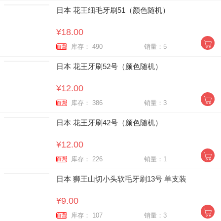
日本 花王细毛牙刷51（颜色随机）
¥18.00
库存： 490
销量：5
自营
日本 花王牙刷52号（颜色随机）
¥12.00
库存： 386
销量：3
自营
日本 花王牙刷42号（颜色随机）
¥12.00
库存： 226
销量：1
自营
日本 狮王山切小头软毛牙刷13号 单支装
¥9.00
库存： 107
销量：3
自营