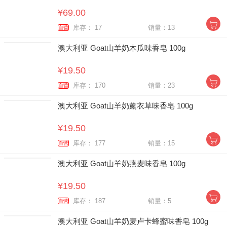
¥69.00
库存： 17
销量：13
自营
澳大利亚 Goat山羊奶木瓜味香皂 100g
¥19.50
库存： 170
销量：23
自营
澳大利亚 Goat山羊奶薰衣草味香皂 100g
¥19.50
库存： 177
销量：15
自营
澳大利亚 Goat山羊奶燕麦味香皂 100g
¥19.50
库存： 187
销量：5
自营
澳大利亚 Goat山羊奶麦卢卡蜂蜜味香皂 100g