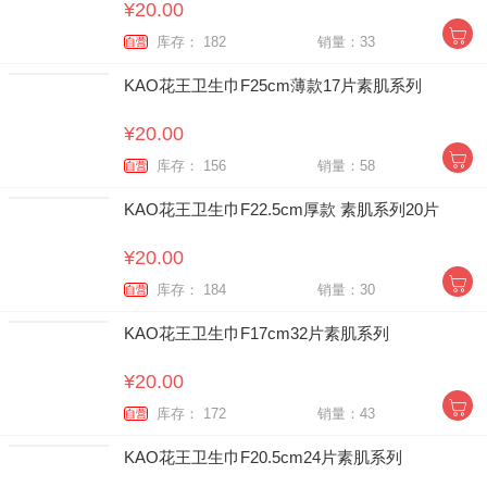
¥20.00
库存： 182
销量：33
自营
KAO花王卫生巾F25cm薄款17片素肌系列
¥20.00
库存： 156
销量：58
自营
KAO花王卫生巾F22.5cm厚款 素肌系列20片
¥20.00
库存： 184
销量：30
自营
KAO花王卫生巾F17cm32片素肌系列
¥20.00
库存： 172
销量：43
自营
KAO花王卫生巾F20.5cm24片素肌系列