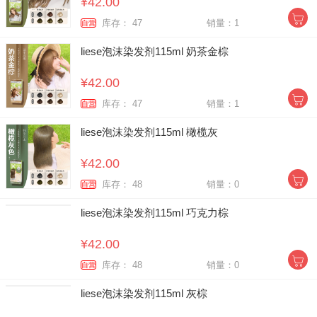
¥42.00
库存： 47
销量：1
自营
liese泡沫染发剂115ml 奶茶金棕
¥42.00
库存： 47
销量：1
自营
liese泡沫染发剂115ml 橄榄灰
¥42.00
库存： 48
销量：0
自营
liese泡沫染发剂115ml 巧克力棕
¥42.00
库存： 48
销量：0
自营
liese泡沫染发剂115ml 灰棕