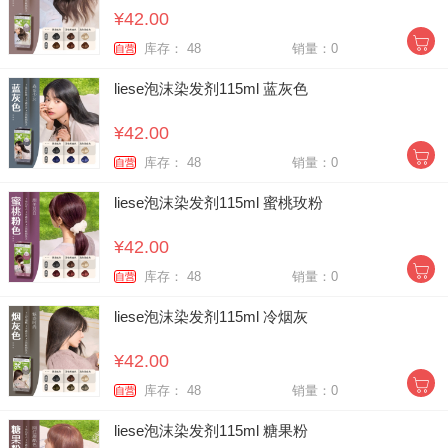
¥42.00
库存： 48
销量：0
自营
liese泡沫染发剂115ml 蓝灰色
¥42.00
库存： 48
销量：0
自营
liese泡沫染发剂115ml 蜜桃玫粉
¥42.00
库存： 48
销量：0
自营
liese泡沫染发剂115ml 冷烟灰
¥42.00
库存： 48
销量：0
自营
liese泡沫染发剂115ml 糖果粉