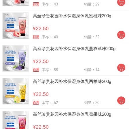
库存： 43
销量：29
自营
高丝珍贵花园补水保湿身体乳蜜桃味200g
¥22.50
库存： 40
销量：32
自营
高丝珍贵花园补水保湿身体乳薰衣草味200g
¥22.50
库存： 58
销量：14
自营
高丝珍贵花园补水保湿身体乳西柚味200g
¥22.50
库存： 52
销量：20
自营
高丝珍贵花园补水保湿身体乳莓果味200g
¥22.50