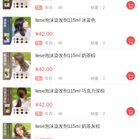
库存： 46
销量：2
自营
liese泡沫染发剂115ml 冰蓝色
¥42.00
库存： 48
销量：0
自营
liese泡沫染发剂115ml 奶茶棕
¥42.00
库存： 46
销量：2
自营
liese泡沫染发剂115ml 巧克力深棕
¥42.00
库存： 46
销量：2
自营
liese泡沫染发剂115ml 奶茶灰棕