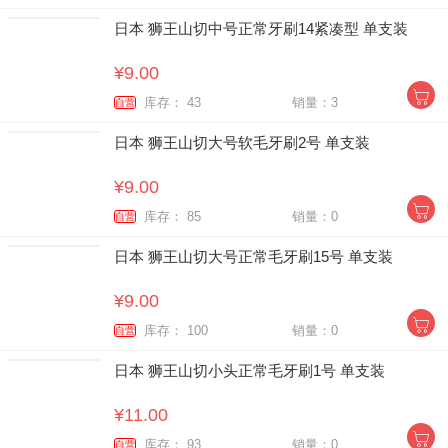
日本 狮王山切中号正常牙刷14紧凑型 单支装
¥9.00
库存： 43
销量：3
自营
日本 狮王山切大号软毛牙刷2号 单支装
¥9.00
库存： 85
销量：0
自营
日本 狮王山切大号正常毛牙刷15号 单支装
¥9.00
库存： 100
销量：0
自营
日本 狮王山切小头正常毛牙刷1号 单支装
¥11.00
库存： 93
销量：0
自营