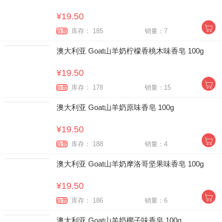
¥19.50
库存： 185
销量：7
自营
澳大利亚 Goat山羊奶柠檬香桃木味香皂 100g
¥19.50
库存： 178
销量：15
自营
澳大利亚 Goat山羊奶原味香皂 100g
¥19.50
库存： 188
销量：4
自营
澳大利亚 Goat山羊奶摩洛哥坚果味香皂 100g
¥19.50
库存： 186
销量：6
自营
澳大利亚 Goat山羊奶椰子味香皂 100g