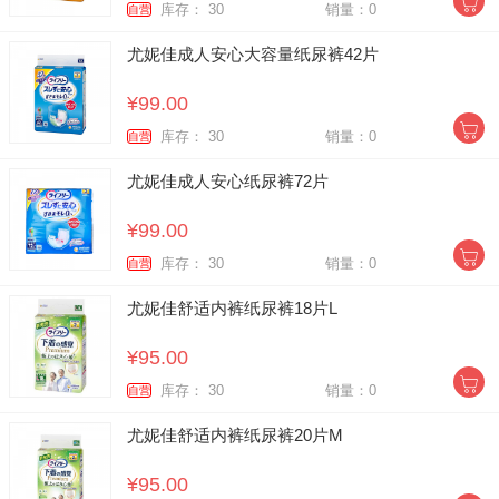
库存： 30
销量：0
自营
尤妮佳成人安心大容量纸尿裤42片
¥99.00
库存： 30
销量：0
自营
尤妮佳成人安心纸尿裤72片
¥99.00
库存： 30
销量：0
自营
尤妮佳舒适内裤纸尿裤18片L
¥95.00
库存： 30
销量：0
自营
尤妮佳舒适内裤纸尿裤20片M
¥95.00