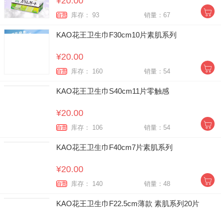
¥20.00
库存： 93
销量：67
自营
KAO花王卫生巾F30cm10片素肌系列
¥20.00
库存： 160
销量：54
自营
KAO花王卫生巾S40cm11片零触感
¥20.00
库存： 106
销量：54
自营
KAO花王卫生巾F40cm7片素肌系列
¥20.00
库存： 140
销量：48
自营
KAO花王卫生巾F22.5cm薄款 素肌系列20片