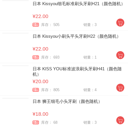
日本 Kissyou细毛标准刷头牙刷H21（颜色随机）
¥22.00
库存： 505
销量：3
自营
日本 Kissyou小刷头平头牙刷H22（颜色随机）
¥22.00
库存： 693
销量：1
自营
日本 KISS YOU标准波浪刷头牙刷H41（颜色随
机）
¥20.00
库存： 805
销量：4
自营
日本 狮王细毛小头牙刷（颜色随机）
¥18.00
库存： 68
销量：3
自营