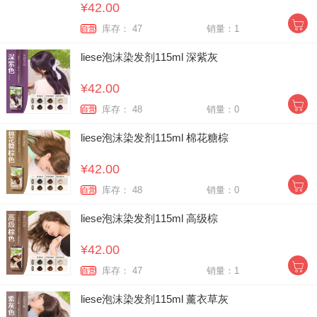
¥42.00
库存： 47
销量：1
自营
liese泡沫染发剂115ml 深紫灰
¥42.00
库存： 48
销量：0
自营
liese泡沫染发剂115ml 棉花糖棕
¥42.00
库存： 48
销量：0
自营
liese泡沫染发剂115ml 高级棕
¥42.00
库存： 47
销量：1
自营
liese泡沫染发剂115ml 薰衣草灰