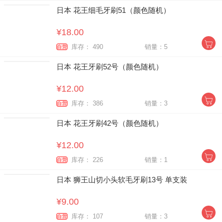
日本 花王细毛牙刷51（颜色随机）
¥18.00
库存： 490
销量：5
自营
日本 花王牙刷52号（颜色随机）
¥12.00
库存： 386
销量：3
自营
日本 花王牙刷42号（颜色随机）
¥12.00
库存： 226
销量：1
自营
日本 狮王山切小头软毛牙刷13号 单支装
¥9.00
库存： 107
销量：3
自营