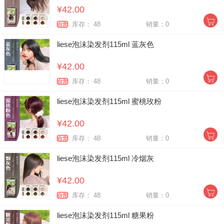
¥42.00
库存： 48
销量：0
自营
liese泡沫染发剂115ml 蓝灰色
¥42.00
库存： 48
销量：0
自营
liese泡沫染发剂115ml 蜜桃玫粉
¥42.00
库存： 48
销量：0
自营
liese泡沫染发剂115ml 冷烟灰
¥42.00
库存： 48
销量：0
自营
liese泡沫染发剂115ml 糖果粉