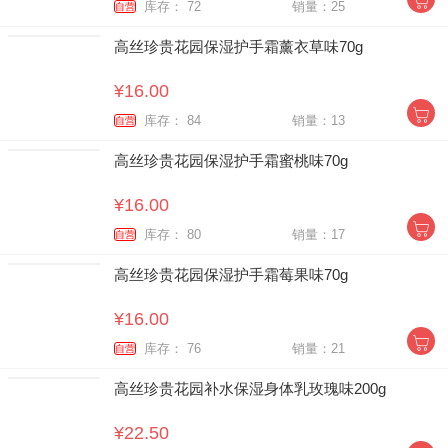
库存： 72
销量：25
自营
高丝珍贵花园保湿护手霜薰衣草味70g
¥16.00
库存： 84
销量：13
自营
高丝珍贵花园保湿护手霜蜜桃味70g
¥16.00
库存： 80
销量：17
自营
高丝珍贵花园保湿护手霜莓果味70g
¥16.00
库存： 76
销量：21
自营
高丝珍贵花园补水保湿身体乳玫瑰味200g
¥22.50