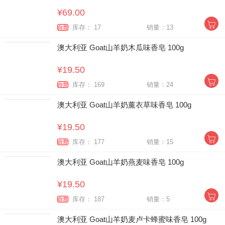
¥69.00
库存： 17
销量：13
自营
澳大利亚 Goat山羊奶木瓜味香皂 100g
¥19.50
库存： 169
销量：24
自营
澳大利亚 Goat山羊奶薰衣草味香皂 100g
¥19.50
库存： 177
销量：15
自营
澳大利亚 Goat山羊奶燕麦味香皂 100g
¥19.50
库存： 187
销量：5
自营
澳大利亚 Goat山羊奶麦卢卡蜂蜜味香皂 100g