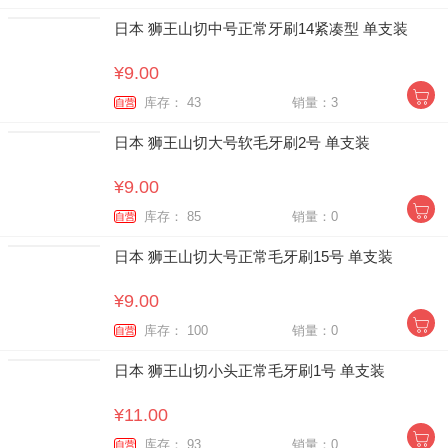
日本 狮王山切中号正常牙刷14紧凑型 单支装
¥9.00
库存： 43
销量：3
自营
日本 狮王山切大号软毛牙刷2号 单支装
¥9.00
库存： 85
销量：0
自营
日本 狮王山切大号正常毛牙刷15号 单支装
¥9.00
库存： 100
销量：0
自营
日本 狮王山切小头正常毛牙刷1号 单支装
¥11.00
库存： 93
销量：0
自营