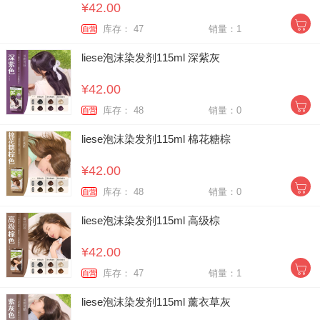
¥42.00
库存： 47
销量：1
自营
liese泡沫染发剂115ml 深紫灰
¥42.00
库存： 48
销量：0
自营
liese泡沫染发剂115ml 棉花糖棕
¥42.00
库存： 48
销量：0
自营
liese泡沫染发剂115ml 高级棕
¥42.00
库存： 47
销量：1
自营
liese泡沫染发剂115ml 薰衣草灰