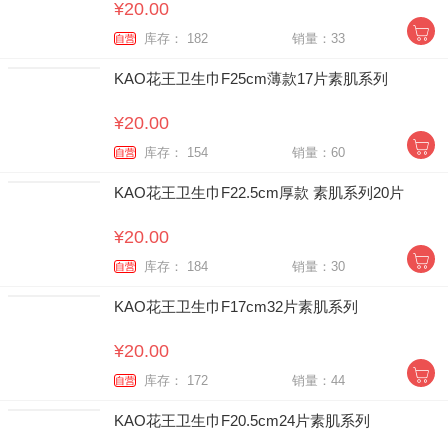
¥20.00
库存： 182
销量：33
自营
KAO花王卫生巾F25cm薄款17片素肌系列
¥20.00
库存： 154
销量：60
自营
KAO花王卫生巾F22.5cm厚款 素肌系列20片
¥20.00
库存： 184
销量：30
自营
KAO花王卫生巾F17cm32片素肌系列
¥20.00
库存： 172
销量：44
自营
KAO花王卫生巾F20.5cm24片素肌系列