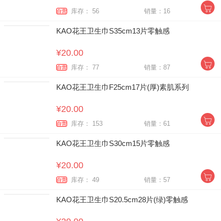
库存： 56
销量：16
自营
KAO花王卫生巾S35cm13片零触感
¥20.00
库存： 77
销量：87
自营
KAO花王卫生巾F25cm17片(厚)素肌系列
¥20.00
库存： 153
销量：61
自营
KAO花王卫生巾S30cm15片零触感
¥20.00
库存： 49
销量：57
自营
KAO花王卫生巾S20.5cm28片(绿)零触感