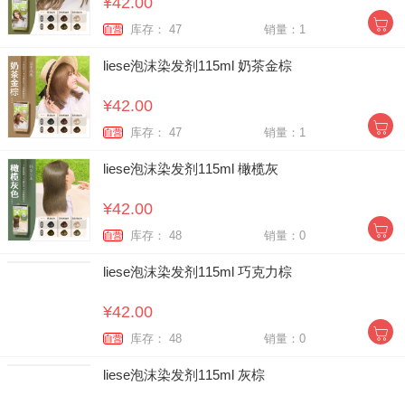
¥42.00
库存： 47
销量：1
自营
liese泡沫染发剂115ml 奶茶金棕
¥42.00
库存： 47
销量：1
自营
liese泡沫染发剂115ml 橄榄灰
¥42.00
库存： 48
销量：0
自营
liese泡沫染发剂115ml 巧克力棕
¥42.00
库存： 48
销量：0
自营
liese泡沫染发剂115ml 灰棕