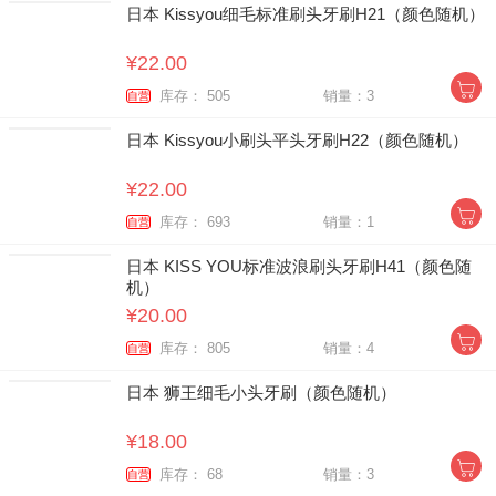
日本 Kissyou细毛标准刷头牙刷H21（颜色随机）
¥22.00
库存： 505
销量：3
自营
日本 Kissyou小刷头平头牙刷H22（颜色随机）
¥22.00
库存： 693
销量：1
自营
日本 KISS YOU标准波浪刷头牙刷H41（颜色随
机）
¥20.00
库存： 805
销量：4
自营
日本 狮王细毛小头牙刷（颜色随机）
¥18.00
库存： 68
销量：3
自营