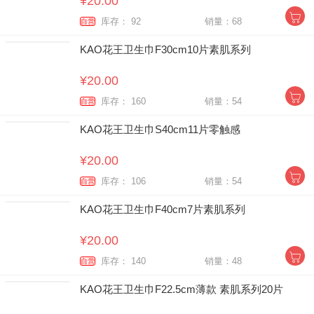
¥20.00
库存： 92
销量：68
自营
KAO花王卫生巾F30cm10片素肌系列
¥20.00
库存： 160
销量：54
自营
KAO花王卫生巾S40cm11片零触感
¥20.00
库存： 106
销量：54
自营
KAO花王卫生巾F40cm7片素肌系列
¥20.00
库存： 140
销量：48
自营
KAO花王卫生巾F22.5cm薄款 素肌系列20片