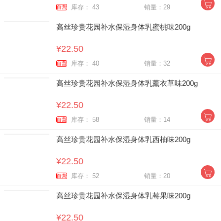
库存： 43
销量：29
自营
高丝珍贵花园补水保湿身体乳蜜桃味200g
¥22.50
库存： 40
销量：32
自营
高丝珍贵花园补水保湿身体乳薰衣草味200g
¥22.50
库存： 58
销量：14
自营
高丝珍贵花园补水保湿身体乳西柚味200g
¥22.50
库存： 52
销量：20
自营
高丝珍贵花园补水保湿身体乳莓果味200g
¥22.50