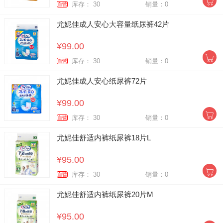
库存： 30
销量：0
自营
尤妮佳成人安心大容量纸尿裤42片
¥99.00
库存： 30
销量：0
自营
尤妮佳成人安心纸尿裤72片
¥99.00
库存： 30
销量：0
自营
尤妮佳舒适内裤纸尿裤18片L
¥95.00
库存： 30
销量：0
自营
尤妮佳舒适内裤纸尿裤20片M
¥95.00