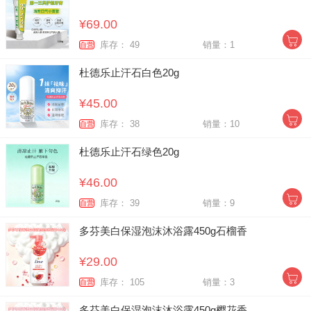
¥69.00
库存： 49
销量：1
自营
杜德乐止汗石白色20g
¥45.00
库存： 38
销量：10
自营
杜德乐止汗石绿色20g
¥46.00
库存： 39
销量：9
自营
多芬美白保湿泡沫沐浴露450g石榴香
¥29.00
库存： 105
销量：3
自营
多芬美白保湿泡沫沐浴露450g樱花香