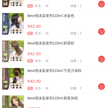
库存： 46
销量：2
自营
liese泡沫染发剂115ml 冰蓝色
¥42.00
库存： 48
销量：0
自营
liese泡沫染发剂115ml 奶茶棕
¥42.00
库存： 46
销量：2
自营
liese泡沫染发剂115ml 巧克力深棕
¥42.00
库存： 46
销量：2
自营
liese泡沫染发剂115ml 奶茶灰棕