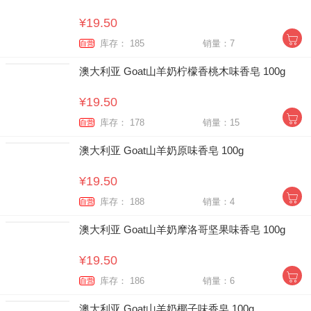
¥19.50
库存： 185
销量：7
自营
澳大利亚 Goat山羊奶柠檬香桃木味香皂 100g
¥19.50
库存： 178
销量：15
自营
澳大利亚 Goat山羊奶原味香皂 100g
¥19.50
库存： 188
销量：4
自营
澳大利亚 Goat山羊奶摩洛哥坚果味香皂 100g
¥19.50
库存： 186
销量：6
自营
澳大利亚 Goat山羊奶椰子味香皂 100g