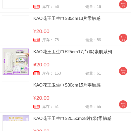
库存： 56
销量：16
自营
KAO花王卫生巾S35cm13片零触感
¥20.00
库存： 78
销量：86
自营
KAO花王卫生巾F25cm17片(厚)素肌系列
¥20.00
库存： 153
销量：61
自营
KAO花王卫生巾S30cm15片零触感
¥20.00
库存： 51
销量：55
自营
KAO花王卫生巾S20.5cm28片(绿)零触感