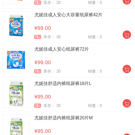
库存： 30
销量：0
自营
尤妮佳成人安心大容量纸尿裤42片
¥99.00
库存： 30
销量：0
自营
尤妮佳成人安心纸尿裤72片
¥99.00
库存： 30
销量：0
自营
尤妮佳舒适内裤纸尿裤18片L
¥95.00
库存： 30
销量：0
自营
尤妮佳舒适内裤纸尿裤20片M
¥95.00