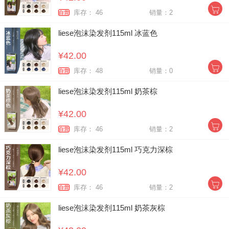
库存： 46
销量：2
自营
liese泡沫染发剂115ml 冰蓝色
¥42.00
库存： 48
销量：0
自营
liese泡沫染发剂115ml 奶茶棕
¥42.00
库存： 46
销量：2
自营
liese泡沫染发剂115ml 巧克力深棕
¥42.00
库存： 46
销量：2
自营
liese泡沫染发剂115ml 奶茶灰棕