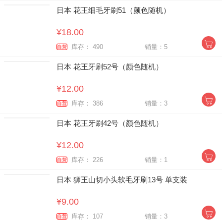
日本 花王细毛牙刷51（颜色随机）
¥18.00
库存： 490
销量：5
自营
日本 花王牙刷52号（颜色随机）
¥12.00
库存： 386
销量：3
自营
日本 花王牙刷42号（颜色随机）
¥12.00
库存： 226
销量：1
自营
日本 狮王山切小头软毛牙刷13号 单支装
¥9.00
库存： 107
销量：3
自营