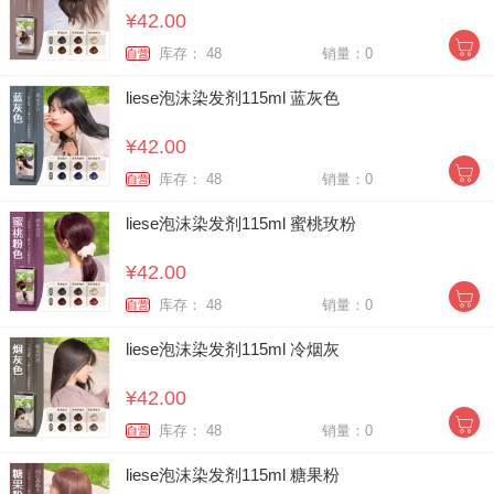
¥42.00
库存： 48
销量：0
自营
liese泡沫染发剂115ml 蓝灰色
¥42.00
库存： 48
销量：0
自营
liese泡沫染发剂115ml 蜜桃玫粉
¥42.00
库存： 48
销量：0
自营
liese泡沫染发剂115ml 冷烟灰
¥42.00
库存： 48
销量：0
自营
liese泡沫染发剂115ml 糖果粉