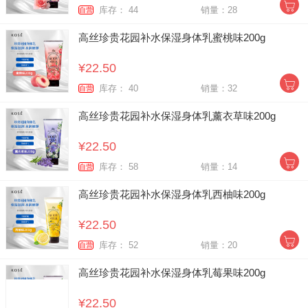
库存： 44
销量：28
自营
高丝珍贵花园补水保湿身体乳蜜桃味200g
¥22.50
库存： 40
销量：32
自营
高丝珍贵花园补水保湿身体乳薰衣草味200g
¥22.50
库存： 58
销量：14
自营
高丝珍贵花园补水保湿身体乳西柚味200g
¥22.50
库存： 52
销量：20
自营
高丝珍贵花园补水保湿身体乳莓果味200g
¥22.50