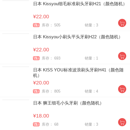
日本 Kissyou细毛标准刷头牙刷H21（颜色随机）
¥22.00
库存： 505
销量：3
自营
日本 Kissyou小刷头平头牙刷H22（颜色随机）
¥22.00
库存： 693
销量：1
自营
日本 KISS YOU标准波浪刷头牙刷H41（颜色随
机）
¥20.00
库存： 805
销量：4
自营
日本 狮王细毛小头牙刷（颜色随机）
¥18.00
库存： 68
销量：3
自营