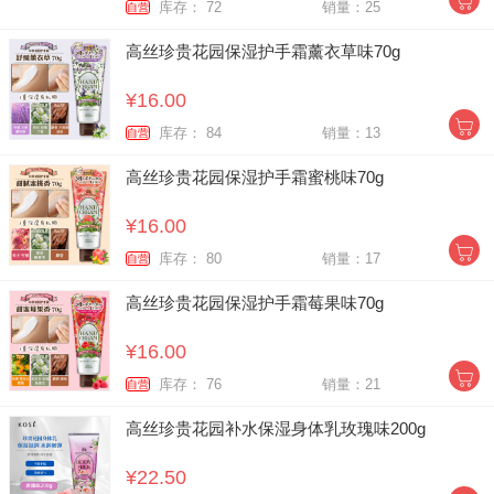
库存： 72
销量：25
自营
高丝珍贵花园保湿护手霜薰衣草味70g
¥16.00
库存： 84
销量：13
自营
高丝珍贵花园保湿护手霜蜜桃味70g
¥16.00
库存： 80
销量：17
自营
高丝珍贵花园保湿护手霜莓果味70g
¥16.00
库存： 76
销量：21
自营
高丝珍贵花园补水保湿身体乳玫瑰味200g
¥22.50