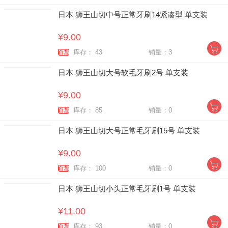
日本 狮王山切中号正常牙刷14紧凑型 单支装
¥9.00
库存： 43
销量：3
自营
日本 狮王山切大号软毛牙刷2号 单支装
¥9.00
库存： 85
销量：0
自营
日本 狮王山切大号正常毛牙刷15号 单支装
¥9.00
库存： 100
销量：0
自营
日本 狮王山切小头正常毛牙刷1号 单支装
¥11.00
库存： 93
销量：0
自营