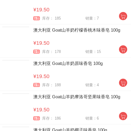
¥19.50
库存： 185
销量：7
自营
澳大利亚 Goat山羊奶柠檬香桃木味香皂 100g
¥19.50
库存： 178
销量：15
自营
澳大利亚 Goat山羊奶原味香皂 100g
¥19.50
库存： 188
销量：4
自营
澳大利亚 Goat山羊奶摩洛哥坚果味香皂 100g
¥19.50
库存： 186
销量：6
自营
澳大利亚 Goat山羊奶椰子味香皂 100g