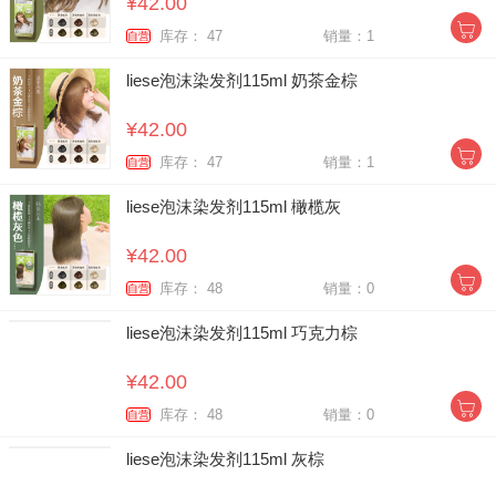
¥42.00
库存： 47
销量：1
自营
liese泡沫染发剂115ml 奶茶金棕
¥42.00
库存： 47
销量：1
自营
liese泡沫染发剂115ml 橄榄灰
¥42.00
库存： 48
销量：0
自营
liese泡沫染发剂115ml 巧克力棕
¥42.00
库存： 48
销量：0
自营
liese泡沫染发剂115ml 灰棕