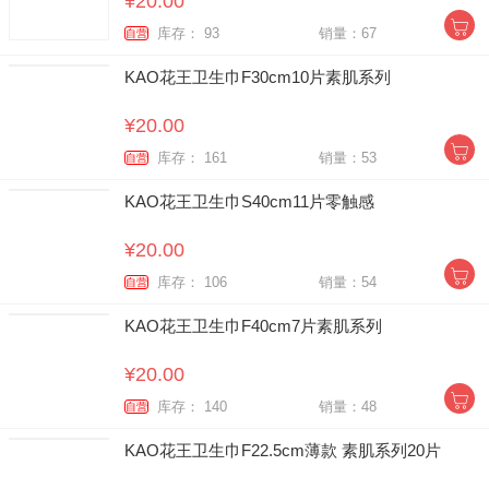
¥20.00
库存： 93
销量：67
自营
KAO花王卫生巾F30cm10片素肌系列
¥20.00
库存： 161
销量：53
自营
KAO花王卫生巾S40cm11片零触感
¥20.00
库存： 106
销量：54
自营
KAO花王卫生巾F40cm7片素肌系列
¥20.00
库存： 140
销量：48
自营
KAO花王卫生巾F22.5cm薄款 素肌系列20片