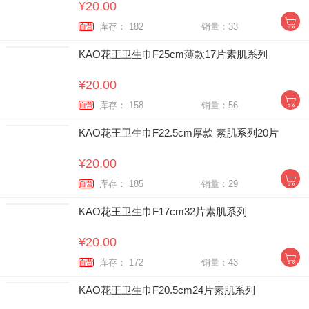
¥20.00
库存： 182
销量：33
自营
KAO花王卫生巾F25cm薄款17片素肌系列
¥20.00
库存： 158
销量：56
自营
KAO花王卫生巾F22.5cm厚款 素肌系列20片
¥20.00
库存： 185
销量：29
自营
KAO花王卫生巾F17cm32片素肌系列
¥20.00
库存： 172
销量：43
自营
KAO花王卫生巾F20.5cm24片素肌系列