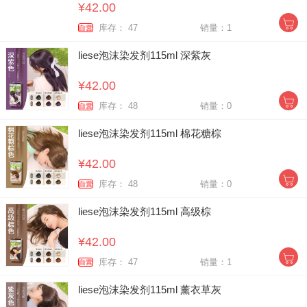
¥42.00
库存： 47
销量：1
自营
liese泡沫染发剂115ml 深紫灰
¥42.00
库存： 48
销量：0
自营
liese泡沫染发剂115ml 棉花糖棕
¥42.00
库存： 48
销量：0
自营
liese泡沫染发剂115ml 高级棕
¥42.00
库存： 47
销量：1
自营
liese泡沫染发剂115ml 薰衣草灰