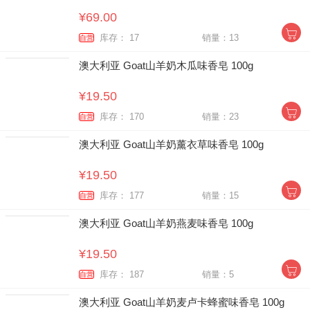
¥69.00
库存： 17
销量：13
自营
澳大利亚 Goat山羊奶木瓜味香皂 100g
¥19.50
库存： 170
销量：23
自营
澳大利亚 Goat山羊奶薰衣草味香皂 100g
¥19.50
库存： 177
销量：15
自营
澳大利亚 Goat山羊奶燕麦味香皂 100g
¥19.50
库存： 187
销量：5
自营
澳大利亚 Goat山羊奶麦卢卡蜂蜜味香皂 100g