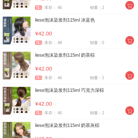
库存： 46
销量：2
自营
liese泡沫染发剂115ml 冰蓝色
¥42.00
库存： 48
销量：0
自营
liese泡沫染发剂115ml 奶茶棕
¥42.00
库存： 46
销量：2
自营
liese泡沫染发剂115ml 巧克力深棕
¥42.00
库存： 46
销量：2
自营
liese泡沫染发剂115ml 奶茶灰棕