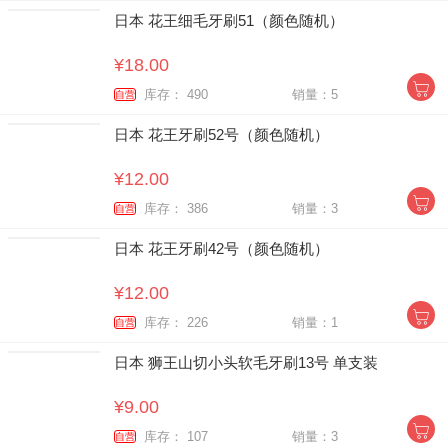
日本 花王细毛牙刷51（颜色随机）
¥18.00
库存： 490
销量：5
自营
日本 花王牙刷52号（颜色随机）
¥12.00
库存： 386
销量：3
自营
日本 花王牙刷42号（颜色随机）
¥12.00
库存： 226
销量：1
自营
日本 狮王山切小头软毛牙刷13号 单支装
¥9.00
库存： 107
销量：3
自营