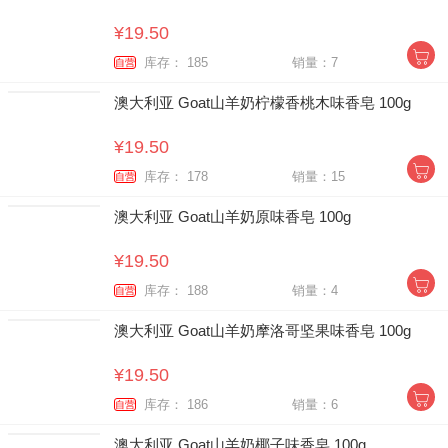
¥19.50
库存： 185
销量：7
自营
澳大利亚 Goat山羊奶柠檬香桃木味香皂 100g
¥19.50
库存： 178
销量：15
自营
澳大利亚 Goat山羊奶原味香皂 100g
¥19.50
库存： 188
销量：4
自营
澳大利亚 Goat山羊奶摩洛哥坚果味香皂 100g
¥19.50
库存： 186
销量：6
自营
澳大利亚 Goat山羊奶椰子味香皂 100g