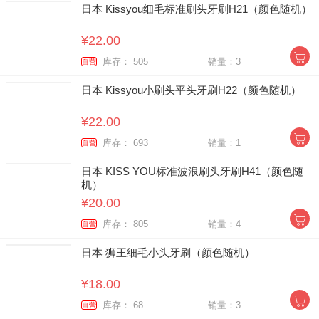
日本 Kissyou细毛标准刷头牙刷H21（颜色随机）
¥22.00
库存： 505
销量：3
自营
日本 Kissyou小刷头平头牙刷H22（颜色随机）
¥22.00
库存： 693
销量：1
自营
日本 KISS YOU标准波浪刷头牙刷H41（颜色随
机）
¥20.00
库存： 805
销量：4
自营
日本 狮王细毛小头牙刷（颜色随机）
¥18.00
库存： 68
销量：3
自营