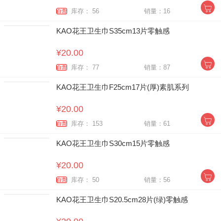
库存： 56
销量：16
自营
KAO花王卫生巾S35cm13片零触感
¥20.00
库存： 77
销量：87
自营
KAO花王卫生巾F25cm17片(厚)素肌系列
¥20.00
库存： 153
销量：61
自营
KAO花王卫生巾S30cm15片零触感
¥20.00
库存： 50
销量：56
自营
KAO花王卫生巾S20.5cm28片(绿)零触感