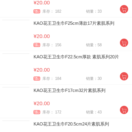
¥20.00
库存： 182
销量：33
自营
KAO花王卫生巾F25cm薄款17片素肌系列
¥20.00
库存： 156
销量：58
自营
KAO花王卫生巾F22.5cm厚款 素肌系列20片
¥20.00
库存： 184
销量：30
自营
KAO花王卫生巾F17cm32片素肌系列
¥20.00
库存： 172
销量：43
自营
KAO花王卫生巾F20.5cm24片素肌系列