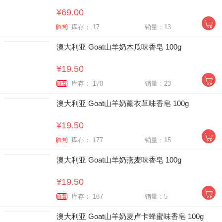
¥69.00
库存： 17
销量：13
自营
澳大利亚 Goat山羊奶木瓜味香皂 100g
¥19.50
库存： 170
销量：23
自营
澳大利亚 Goat山羊奶薰衣草味香皂 100g
¥19.50
库存： 177
销量：15
自营
澳大利亚 Goat山羊奶燕麦味香皂 100g
¥19.50
库存： 187
销量：5
自营
澳大利亚 Goat山羊奶麦卢卡蜂蜜味香皂 100g