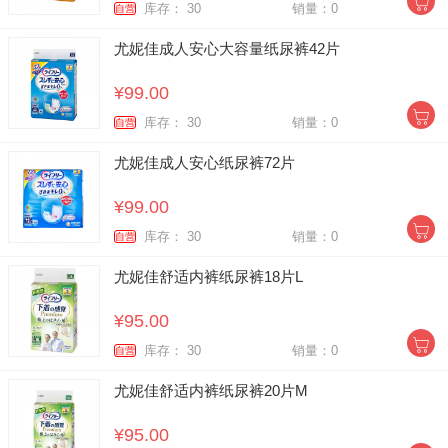
库存： 30
销量：0
自营
尤妮佳成人安心大容量纸尿裤42片
¥99.00
库存： 30
销量：0
自营
尤妮佳成人安心纸尿裤72片
¥99.00
库存： 30
销量：0
自营
尤妮佳舒适内裤纸尿裤18片L
¥95.00
库存： 30
销量：0
自营
尤妮佳舒适内裤纸尿裤20片M
¥95.00