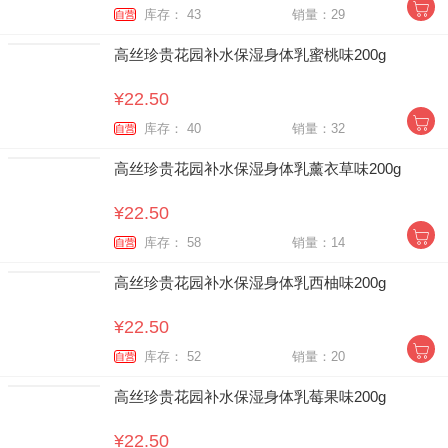
库存： 43
销量：29
自营
高丝珍贵花园补水保湿身体乳蜜桃味200g
¥22.50
库存： 40
销量：32
自营
高丝珍贵花园补水保湿身体乳薰衣草味200g
¥22.50
库存： 58
销量：14
自营
高丝珍贵花园补水保湿身体乳西柚味200g
¥22.50
库存： 52
销量：20
自营
高丝珍贵花园补水保湿身体乳莓果味200g
¥22.50