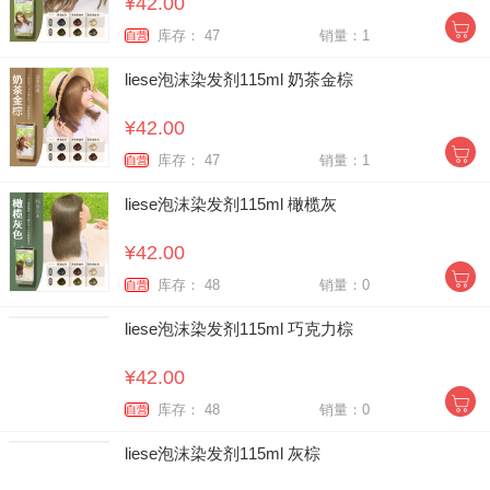
¥42.00
库存： 47
销量：1
自营
liese泡沫染发剂115ml 奶茶金棕
¥42.00
库存： 47
销量：1
自营
liese泡沫染发剂115ml 橄榄灰
¥42.00
库存： 48
销量：0
自营
liese泡沫染发剂115ml 巧克力棕
¥42.00
库存： 48
销量：0
自营
liese泡沫染发剂115ml 灰棕