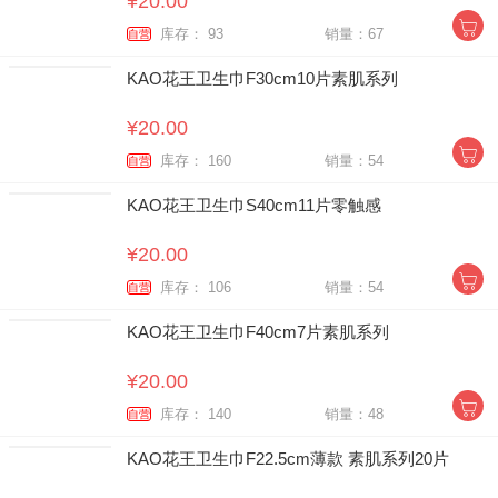
¥20.00
库存： 93
销量：67
自营
KAO花王卫生巾F30cm10片素肌系列
¥20.00
库存： 160
销量：54
自营
KAO花王卫生巾S40cm11片零触感
¥20.00
库存： 106
销量：54
自营
KAO花王卫生巾F40cm7片素肌系列
¥20.00
库存： 140
销量：48
自营
KAO花王卫生巾F22.5cm薄款 素肌系列20片