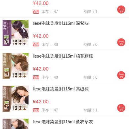
¥42.00
库存： 47
销量：1
自营
liese泡沫染发剂115ml 深紫灰
¥42.00
库存： 48
销量：0
自营
liese泡沫染发剂115ml 棉花糖棕
¥42.00
库存： 48
销量：0
自营
liese泡沫染发剂115ml 高级棕
¥42.00
库存： 47
销量：1
自营
liese泡沫染发剂115ml 薰衣草灰