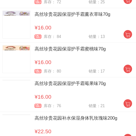
库存： 72
销量：25
自营
高丝珍贵花园保湿护手霜薰衣草味70g
¥16.00
库存： 84
销量：13
自营
高丝珍贵花园保湿护手霜蜜桃味70g
¥16.00
库存： 80
销量：17
自营
高丝珍贵花园保湿护手霜莓果味70g
¥16.00
库存： 76
销量：21
自营
高丝珍贵花园补水保湿身体乳玫瑰味200g
¥22.50