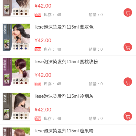
¥42.00
库存： 48
销量：0
自营
liese泡沫染发剂115ml 蓝灰色
¥42.00
库存： 48
销量：0
自营
liese泡沫染发剂115ml 蜜桃玫粉
¥42.00
库存： 48
销量：0
自营
liese泡沫染发剂115ml 冷烟灰
¥42.00
库存： 48
销量：0
自营
liese泡沫染发剂115ml 糖果粉