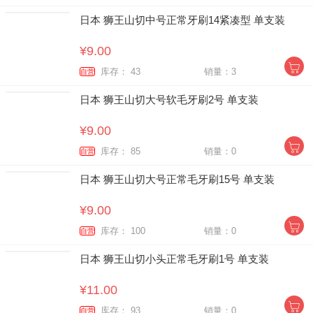
日本 狮王山切中号正常牙刷14紧凑型 单支装
¥9.00
库存： 43
销量：3
自营
日本 狮王山切大号软毛牙刷2号 单支装
¥9.00
库存： 85
销量：0
自营
日本 狮王山切大号正常毛牙刷15号 单支装
¥9.00
库存： 100
销量：0
自营
日本 狮王山切小头正常毛牙刷1号 单支装
¥11.00
库存： 93
销量：0
自营