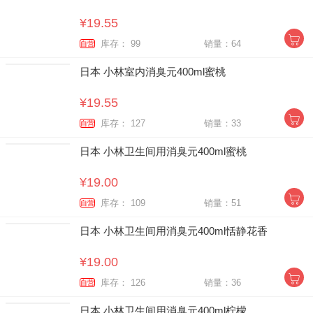
¥19.55
库存： 99
销量：64
自营
日本 小林室内消臭元400ml蜜桃
¥19.55
库存： 127
销量：33
自营
日本 小林卫生间用消臭元400ml蜜桃
¥19.00
库存： 109
销量：51
自营
日本 小林卫生间用消臭元400ml恬静花香
¥19.00
库存： 126
销量：36
自营
日本 小林卫生间用消臭元400ml柠檬