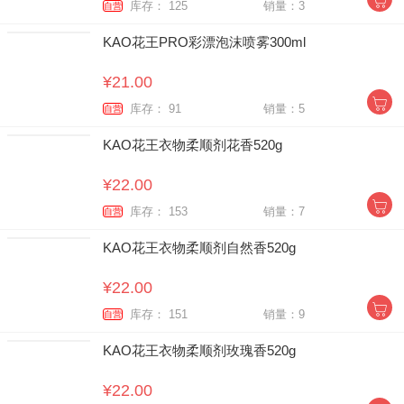
库存： 125
销量：3
自营
KAO花王PRO彩漂泡沫喷雾300ml
¥21.00
库存： 91
销量：5
自营
KAO花王衣物柔顺剂花香520g
¥22.00
库存： 153
销量：7
自营
KAO花王衣物柔顺剂自然香520g
¥22.00
库存： 151
销量：9
自营
KAO花王衣物柔顺剂玫瑰香520g
¥22.00