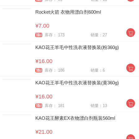
Rocket火箭 衣物用漂白剂600ml
¥7.00
库存： 173
销量：27
自营
KAO花王羊毛中性洗衣液替换装(粉360g)
¥16.00
库存： 186
销量：6
自营
KAO花王羊毛中性洗衣液替换装(黄360g)
¥16.00
库存： 181
销量：13
自营
KAO花王酵素EX衣物漂白剂瓶装560ml
¥21.00