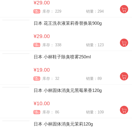
¥29.00
库存： 229
销量：294
自营
日本 花王洗衣液茉莉香替换装900g
¥29.00
库存： 338
销量：123
自营
日本 小林鞋子除臭喷雾250ml
¥19.00
库存： 32
销量：89
自营
日本 小林固体消臭元黑莓果香120g
¥10.00
库存： 86
销量：109
自营
日本 小林固体消臭元茉莉120g