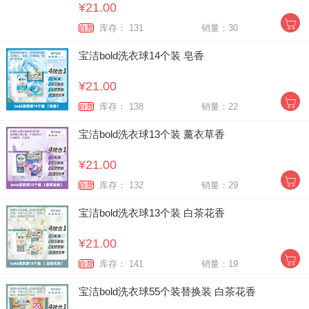
¥21.00
库存： 131
销量：30
自营
宝洁bold洗衣球14个装 皂香
¥21.00
库存： 138
销量：22
自营
宝洁bold洗衣球13个装 薰衣草香
¥21.00
库存： 132
销量：29
自营
宝洁bold洗衣球13个装 白茶花香
¥21.00
库存： 141
销量：19
自营
宝洁bold洗衣球55个装替换装 白茶花香