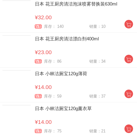
日本 花王厨房清洁泡沫喷雾替换装630ml
¥32.00
库存： 140
销量：10
自营
日本 花王厨房清洁漂白剂400ml
¥23.00
库存： 86
销量：34
自营
日本 小林洁厕宝120g薄荷
¥14.00
库存： 59
销量：37
自营
日本 小林洁厕宝120g薰衣草
¥14.00
库存： 75
销量：21
自营