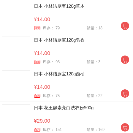
日本 小林洁厕宝120g草本
¥14.00
库存： 79
销量：18
自营
日本 小林洁厕宝120g皂香
¥14.00
库存： 93
销量：3
自营
日本 小林洁厕宝120g西柚
¥14.00
库存： 75
销量：22
自营
日本 花王酵素亮白洗衣粉900g
¥29.00
库存： 151
销量：169
自营