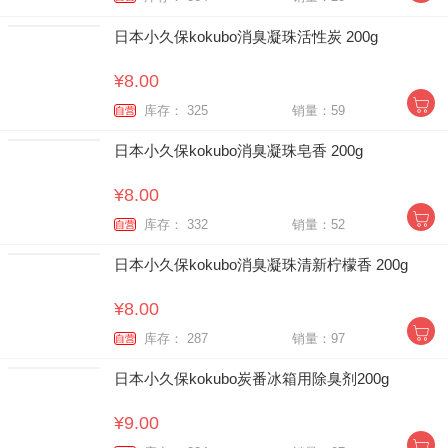
日本小久保kokubo消臭凝珠活性炭 200g
¥8.00
库存： 325
销量：59
自营
日本小久保kokubo消臭凝珠皂香 200g
¥8.00
库存： 332
销量：52
自营
日本小久保kokubo消臭凝珠清新柠檬香 200g
¥8.00
库存： 287
销量：97
自营
日本小久保kokubo炭番冰箱用除臭剂200g
¥9.00