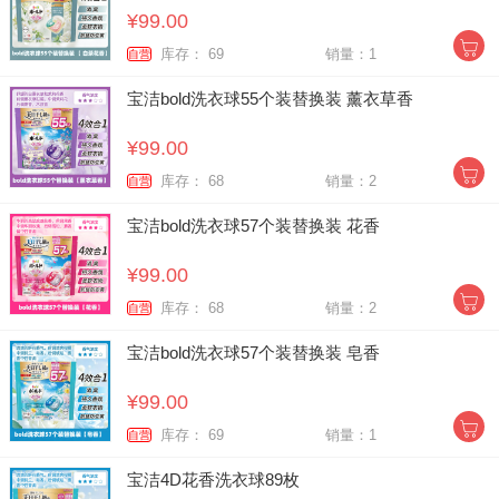
¥99.00
库存： 69
销量：1
自营
宝洁bold洗衣球55个装替换装 薰衣草香
¥99.00
库存： 68
销量：2
自营
宝洁bold洗衣球57个装替换装 花香
¥99.00
库存： 68
销量：2
自营
宝洁bold洗衣球57个装替换装 皂香
¥99.00
库存： 69
销量：1
自营
宝洁4D花香洗衣球89枚