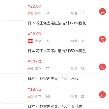
¥22.00
库存： 84
销量：37
自营
日本 花王浴室浴缸清洁剂350ml粉色
¥22.00
库存： 55
销量：66
自营
日本 花王浴室浴缸清洁剂350ml黄色
¥22.00
库存： 97
销量：23
自营
日本 小林室内消臭元400ml皂香
¥19.55
库存： 148
销量：12
自营
日本 小林室内消臭元400ml百花香