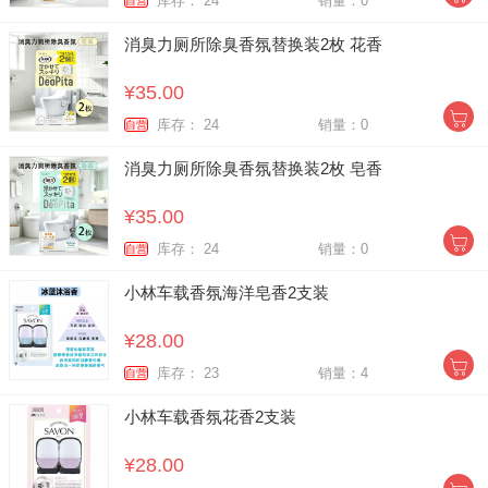
库存： 24
销量：0
自营
消臭力厕所除臭香氛替换装2枚 花香
¥35.00
库存： 24
销量：0
自营
消臭力厕所除臭香氛替换装2枚 皂香
¥35.00
库存： 24
销量：0
自营
小林车载香氛海洋皂香2支装
¥28.00
库存： 23
销量：4
自营
小林车载香氛花香2支装
¥28.00