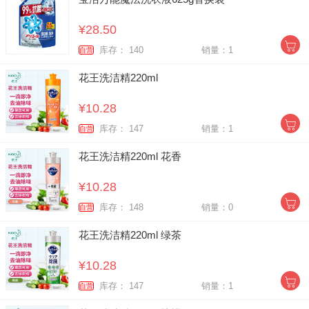
¥28.50
库存： 140
销量：1
自营
花王洗洁精220ml
¥10.28
库存： 147
销量：1
自营
花王洗洁精220ml 花香
¥10.28
库存： 148
销量：0
自营
花王洗洁精220ml 绿茶
¥10.28
库存： 147
销量：1
自营