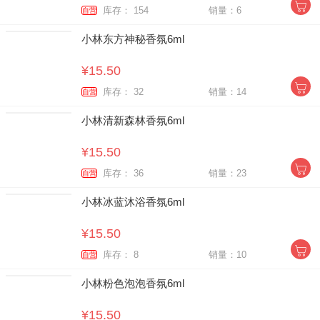
库存： 154
销量：6
自营
小林东方神秘香氛6ml
¥15.50
库存： 32
销量：14
自营
小林清新森林香氛6ml
¥15.50
库存： 36
销量：23
自营
小林冰蓝沐浴香氛6ml
¥15.50
库存： 8
销量：10
自营
小林粉色泡泡香氛6ml
¥15.50