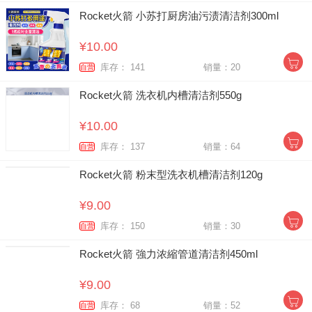
Rocket火箭 小苏打厨房油污渍清洁剂300ml
¥10.00
库存： 141
销量：20
自营
Rocket火箭 洗衣机内槽清洁剂550g
¥10.00
库存： 137
销量：64
自营
Rocket火箭 粉末型洗衣机槽清洁剂120g
¥9.00
库存： 150
销量：30
自营
Rocket火箭 強力浓縮管道清洁剂450ml
¥9.00
库存： 68
销量：52
自营