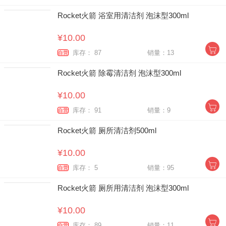
Rocket火箭 浴室用清洁剂 泡沫型300ml
¥10.00
库存： 87
销量：13
自营
Rocket火箭 除霉清洁剂 泡沫型300ml
¥10.00
库存： 91
销量：9
自营
Rocket火箭 厕所清洁剂500ml
¥10.00
库存： 5
销量：95
自营
Rocket火箭 厕所用清洁剂 泡沫型300ml
¥10.00
库存： 89
销量：11
自营