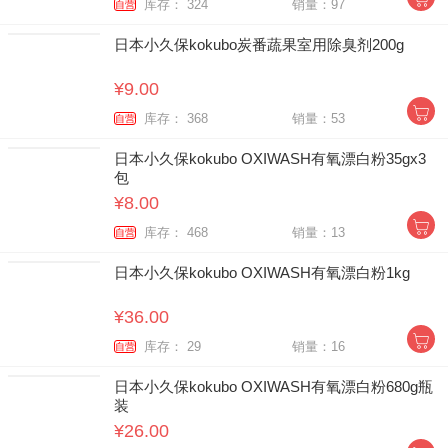
库存： 324
销量：97
自营
日本小久保kokubo炭番蔬果室用除臭剂200g
¥9.00
库存： 368
销量：53
自营
日本小久保kokubo OXIWASH有氧漂白粉35gx3
包
¥8.00
库存： 468
销量：13
自营
日本小久保kokubo OXIWASH有氧漂白粉1kg
¥36.00
库存： 29
销量：16
自营
日本小久保kokubo OXIWASH有氧漂白粉680g瓶
装
¥26.00