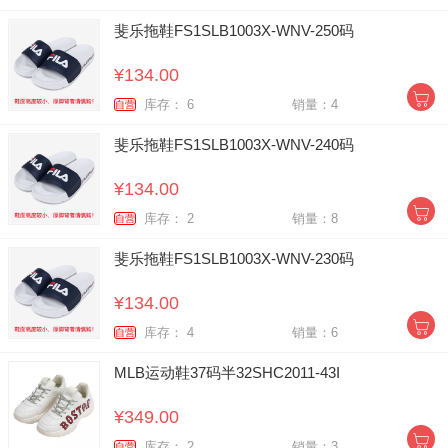
斐乐拖鞋FS1SLB1003X-WNV-250码
¥134.00
库存： 6
销量：4
自营
斐乐拖鞋FS1SLB1003X-WNV-240码
¥134.00
库存： 2
销量：8
自营
斐乐拖鞋FS1SLB1003X-WNV-230码
¥134.00
库存： 4
销量：6
自营
MLB运动鞋37码半32SHC2011-43I
¥349.00
库存： 2
销量：3
自营