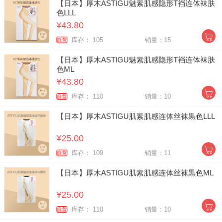
【日本】厚木ASTIGU魅素肌感隐形T裆连体袜肤
色LLL
¥43.80
库存： 105
销量：15
自营
【日本】厚木ASTIGU魅素肌感隐形T裆连体袜肤
色ML
¥43.80
库存： 110
销量：10
自营
【日本】厚木ASTIGU肌素肌感连体丝袜黒色LLL
¥25.00
库存： 109
销量：11
自营
【日本】厚木ASTIGU肌素肌感连体丝袜黒色ML
¥25.00
库存： 110
销量：10
自营