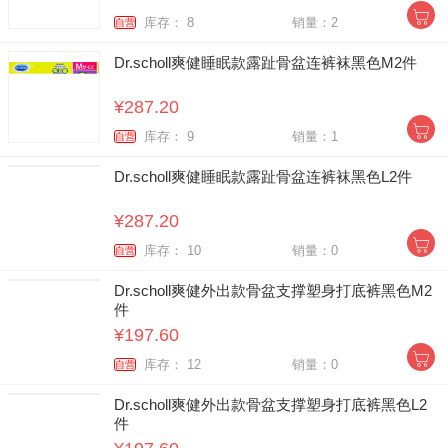
库存： 8
销量：2
自营
Dr.scholl爽健睡眠款露趾骨盆连裤袜黑色M2件
¥287.20
库存： 9
销量：1
自营
Dr.scholl爽健睡眠款露趾骨盆连裤袜黑色L2件
¥287.20
库存： 10
销量：0
自营
Dr.scholl爽健外出款骨盆支撑塑身打底裤黑色M2
件
¥197.60
库存： 12
销量：0
自营
Dr.scholl爽健外出款骨盆支撑塑身打底裤黑色L2
件