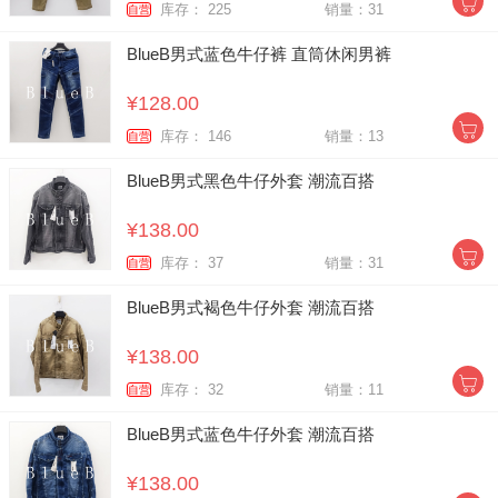
库存： 225
销量：31
自营
BlueB男式蓝色牛仔裤 直筒休闲男裤
¥128.00
库存： 146
销量：13
自营
BlueB男式黑色牛仔外套 潮流百搭
¥138.00
库存： 37
销量：31
自营
BlueB男式褐色牛仔外套 潮流百搭
¥138.00
库存： 32
销量：11
自营
BlueB男式蓝色牛仔外套 潮流百搭
¥138.00