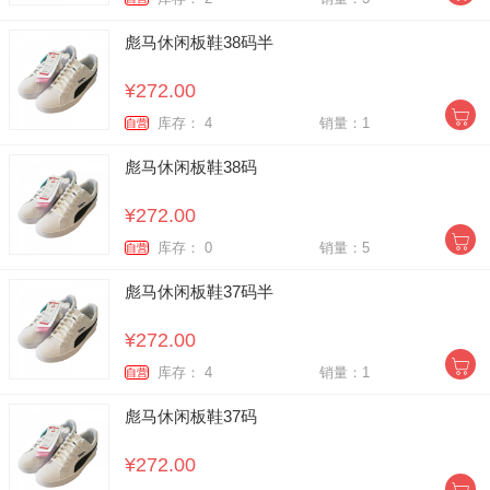
彪马休闲板鞋38码半
¥272.00
库存： 4
销量：1
自营
彪马休闲板鞋38码
¥272.00
库存： 0
销量：5
自营
彪马休闲板鞋37码半
¥272.00
库存： 4
销量：1
自营
彪马休闲板鞋37码
¥272.00