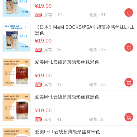
¥19.00
库存： 19
销量：31
自营
【日本】M&M SOCKS牌SAKI超薄冷感丝袜L~LL
黑色
¥19.00
库存： 25
销量：25
自营
爱美M~L云线超薄隐形丝袜米色
¥19.00
库存： 17
销量：33
自营
爱美M~L云线超薄隐形丝袜黑色
¥19.00
库存： 41
销量：9
自营
爱美L~LL云线超薄隐形丝袜米色