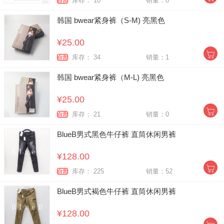
库存： 10
销量：0
自营
韩国 bwear紧身裤（S-M) 亮黑色
¥25.00
库存： 34
销量：1
自营
韩国 bwear紧身裤（M-L) 亮黑色
¥25.00
库存： 21
销量：0
自营
BlueB男式黑色牛仔裤 直筒休闲男裤
¥128.00
库存： 225
销量：52
自营
BlueB男式褐色牛仔裤 直筒休闲男裤
¥128.00