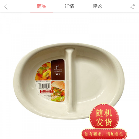
商品
详情
评论