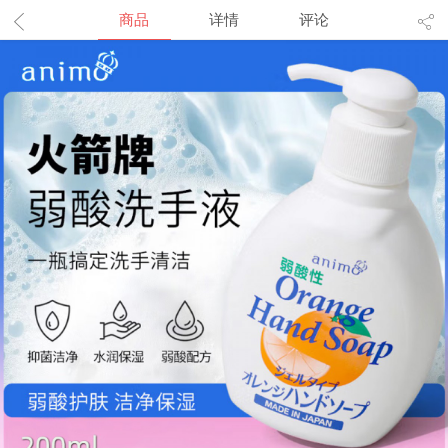
商品
详情
评论