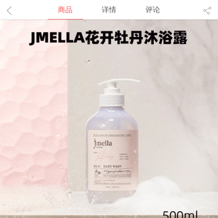
商品
详情
评论