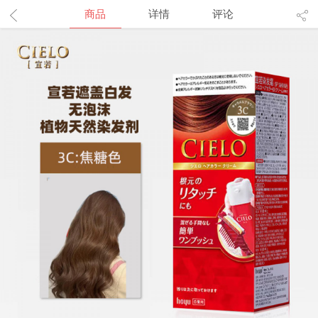
商品
详情
评论